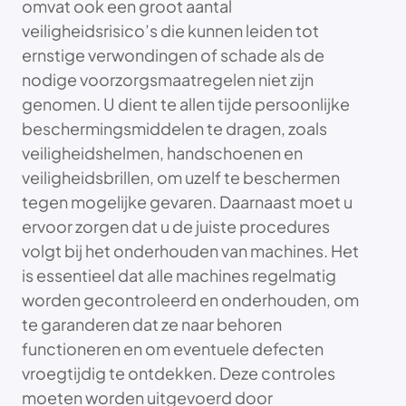
omvat ook een groot aantal
veiligheidsrisico’s die kunnen leiden tot
ernstige verwondingen of schade als de
nodige voorzorgsmaatregelen niet zijn
genomen. U dient te allen tijde persoonlijke
beschermingsmiddelen te dragen, zoals
veiligheidshelmen, handschoenen en
veiligheidsbrillen, om uzelf te beschermen
tegen mogelijke gevaren. Daarnaast moet u
ervoor zorgen dat u de juiste procedures
volgt bij het onderhouden van machines. Het
is essentieel dat alle machines regelmatig
worden gecontroleerd en onderhouden, om
te garanderen dat ze naar behoren
functioneren en om eventuele defecten
vroegtijdig te ontdekken. Deze controles
moeten worden uitgevoerd door