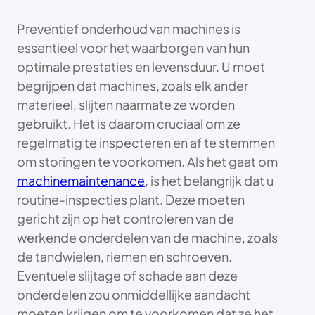
Preventief onderhoud van machines is
essentieel voor het waarborgen van hun
optimale prestaties en levensduur. U moet
begrijpen dat machines, zoals elk ander
materieel, slijten naarmate ze worden
gebruikt. Het is daarom cruciaal om ze
regelmatig te inspecteren en af te stemmen
om storingen te voorkomen. Als het gaat om
machinemaintenance
, is het belangrijk dat u
routine-inspecties plant. Deze moeten
gericht zijn op het controleren van de
werkende onderdelen van de machine, zoals
de tandwielen, riemen en schroeven.
Eventuele slijtage of schade aan deze
onderdelen zou onmiddellijke aandacht
moeten krijgen om te voorkomen dat ze het