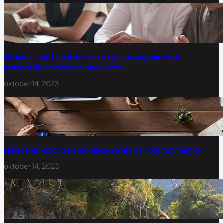
De kunst van talentontwikkeling: strategieën voor
persoonlijk en professioneel groei
oktober 14, 2023
Navigeren door de complexe wereld van teamdynamiek
oktober 14, 2023