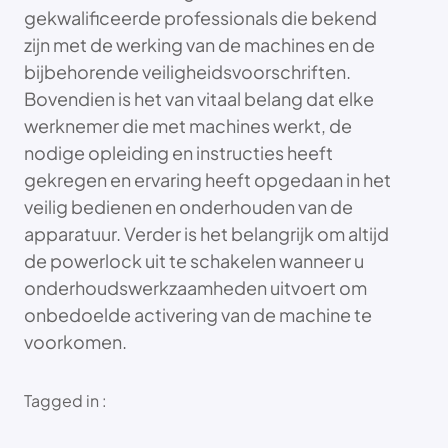
gekwalificeerde professionals die bekend
zijn met de werking van de machines en de
bijbehorende veiligheidsvoorschriften.
Bovendien is het van vitaal belang dat elke
werknemer die met machines werkt, de
nodige opleiding en instructies heeft
gekregen en ervaring heeft opgedaan in het
veilig bedienen en onderhouden van de
apparatuur. Verder is het belangrijk om altijd
de powerlock uit te schakelen wanneer u
onderhoudswerkzaamheden uitvoert om
onbedoelde activering van de machine te
voorkomen.
Tagged in :