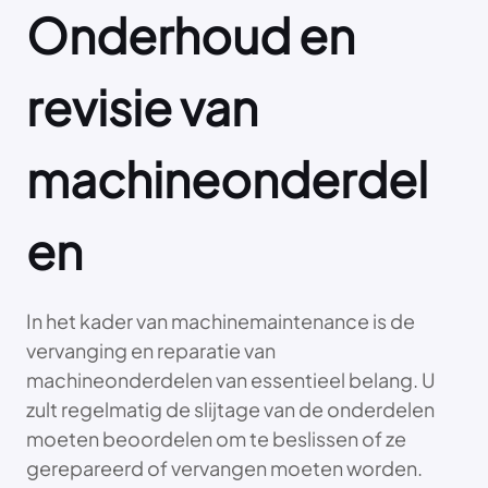
Onderhoud en
revisie van
machineonderdel
en
In het kader van machinemaintenance is de
vervanging en reparatie van
machineonderdelen van essentieel belang. U
zult regelmatig de slijtage van de onderdelen
moeten beoordelen om te beslissen of ze
gerepareerd of vervangen moeten worden.