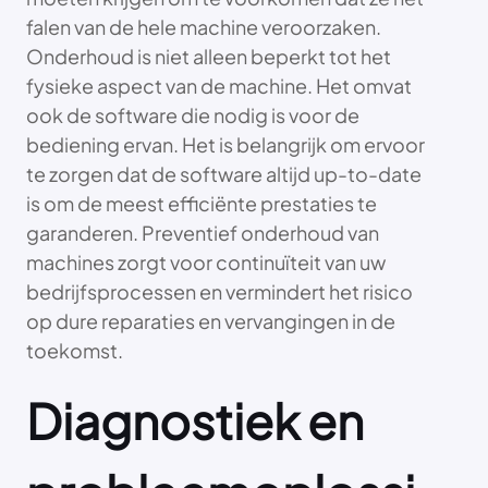
falen van de hele machine veroorzaken.
Onderhoud is niet alleen beperkt tot het
fysieke aspect van de machine. Het omvat
ook de software die nodig is voor de
bediening ervan. Het is belangrijk om ervoor
te zorgen dat de software altijd up-to-date
is om de meest efficiënte prestaties te
garanderen. Preventief onderhoud van
machines zorgt voor continuïteit van uw
bedrijfsprocessen en vermindert het risico
op dure reparaties en vervangingen in de
toekomst.
Diagnostiek en