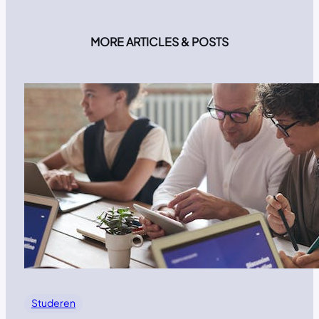
MORE ARTICLES & POSTS
Studeren