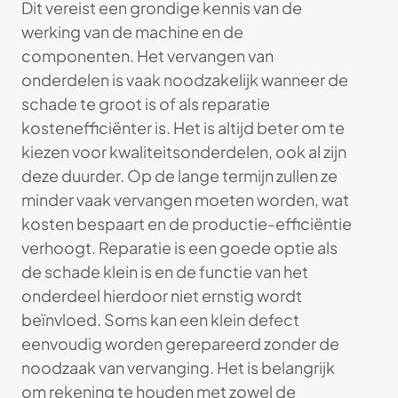
Dit vereist een grondige kennis van de
werking van de machine en de
componenten. Het vervangen van
onderdelen is vaak noodzakelijk wanneer de
schade te groot is of als reparatie
kostenefficiënter is. Het is altijd beter om te
kiezen voor kwaliteitsonderdelen, ook al zijn
deze duurder. Op de lange termijn zullen ze
minder vaak vervangen moeten worden, wat
kosten bespaart en de productie-efficiëntie
verhoogt. Reparatie is een goede optie als
de schade klein is en de functie van het
onderdeel hierdoor niet ernstig wordt
beïnvloed. Soms kan een klein defect
eenvoudig worden gerepareerd zonder de
noodzaak van vervanging. Het is belangrijk
om rekening te houden met zowel de