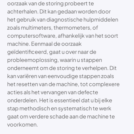
oorzaak van de storing probeert te
achterhalen. Dit kan gedaan worden door
het gebruik van diagnostische hulpmiddelen
zoals multimeters, thermometers, of
computersoftware, afhankelijk van het soort
machine. Eenmaal de oorzaak
geïdentificeerd, gaat u over naar de
probleemoplossing, waarin u stappen
onderneemt om de storing te verhelpen. Dit
kan variëren van eenvoudige stappen zoals
het resetten van de machine, tot complexere
acties als het vervangen van defecte
onderdelen. Het is essentieel dat u bij elke
stap methodisch en systematisch te werk
gaat om verdere schade aan de machine te
voorkomen.