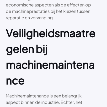
economische aspecten als de effecten op
de machineprestaties bij het kiezen tussen
reparatie en vervanging.
Veiligheidsmaatre
gelen bij
machinemaintena
nce
Machinemaintenance is een belangrijk
aspect binnen de industrie. Echter, het