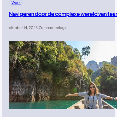
Werk
Navigeren door de complexe wereld van t
oktober 14, 2023
.
Zomaareenlogin