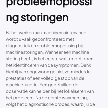
probleemoplossi
ng storingen
Bij het werken aan machinemaintenance
wordt u vaak geconfronteerd met
diagnostiek en probleemoplossing bij
machinestoringen. Wanneer een machine
storing heeft, is het eerste wat u moet doen
het identificeren van de symptomen. Denk
hierbij aan ongewoon geluid, verminderde
prestaties of een volledige stop van de
machinefunctie. Een gedetailleerde
observatie kan helpen bij het lokaliseren van
het probleem. Na de eerste waarneming,
volgt het diagnostische proces, waarbij u de