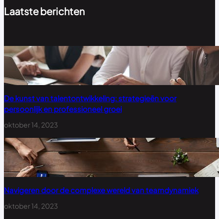
Laatste berichten
De kunst van talentontwikkeling: strategieën voor
persoonlijk en professioneel groei
oktober 14, 2023
Navigeren door de complexe wereld van teamdynamiek
oktober 14, 2023