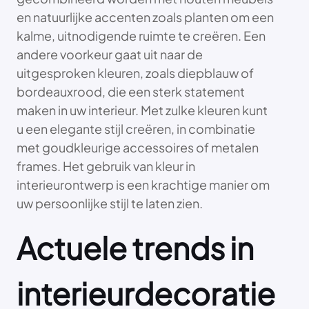
en natuurlijke accenten zoals planten om een
kalme, uitnodigende ruimte te creëren. Een
andere voorkeur gaat uit naar de
uitgesproken kleuren, zoals diepblauw of
bordeauxrood, die een sterk statement
maken in uw interieur. Met zulke kleuren kunt
u een elegante stijl creëren, in combinatie
met goudkleurige accessoires of metalen
frames. Het gebruik van kleur in
interieurontwerp is een krachtige manier om
uw persoonlijke stijl te laten zien.
Actuele trends in
interieurdecoratie