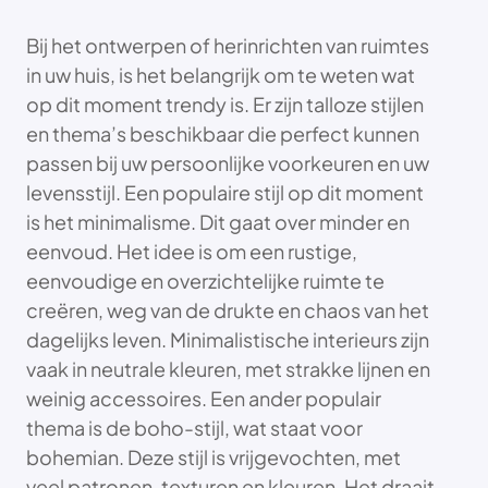
Bij het ontwerpen of herinrichten van ruimtes
in uw huis, is het belangrijk om te weten wat
op dit moment trendy is. Er zijn talloze stijlen
en thema’s beschikbaar die perfect kunnen
passen bij uw persoonlijke voorkeuren en uw
levensstijl. Een populaire stijl op dit moment
is het minimalisme. Dit gaat over minder en
eenvoud. Het idee is om een rustige,
eenvoudige en overzichtelijke ruimte te
creëren, weg van de drukte en chaos van het
dagelijks leven. Minimalistische interieurs zijn
vaak in neutrale kleuren, met strakke lijnen en
weinig accessoires. Een ander populair
thema is de boho-stijl, wat staat voor
bohemian. Deze stijl is vrijgevochten, met
veel patronen, texturen en kleuren. Het draait