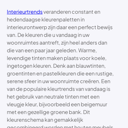
Interieurtrends
veranderen constant en
hedendaagse kleurenpaletten in
interieurontwerp zijn daar een perfect bewijs
van. De kleuren die u vandaag in uw
woonruimtes aantreft, zijn heel anders dan
die van een paar jaar geleden. Warme,
levendige tinten maken plaats voor koele,
ingetogen kleuren. Denk aan blauwtinten,
groentinten en pastelkleuren die een rustige,
serene sfeer in uw woonruimte creëren. Een
van de populaire kleurtrends van vandaag is
het gebruik van neutrale tinten met een
vleugje kleur, bijvoorbeeld een beigemuur
met een gezellige groene bank. Dit
kleurenschema kan gemakkelijk
gecombineerd worden met houten meubels