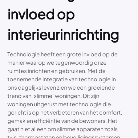
invloed op
interieurinrichting
Technologie heeft een grote invloed op de
manier waarop we tegenwoordig onze
ruimtes inrichten en gebruiken. Met de
toenemende integratie van technologie in
ons dagelijks leven zien we een groeiende
trend van ‘slimme’ woningen. Dit zijn
woningen uitgerust met technologie die
gericht is op het verbeteren van het comfort,
gemak en efficiëntie van de bewoners. Het
gaat niet alleen om slimme apparaten zoals
tv’s, thermostaten en beveiligingssystemen,