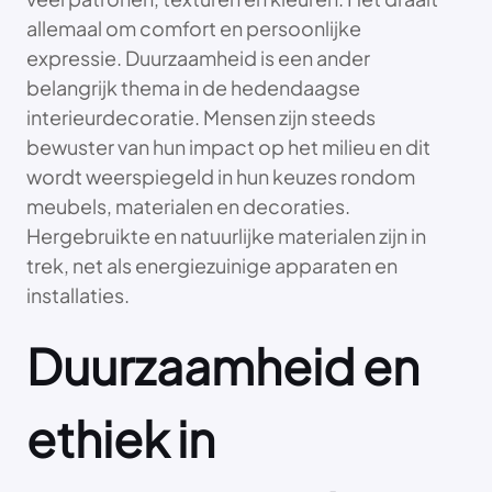
allemaal om comfort en persoonlijke
expressie. Duurzaamheid is een ander
belangrijk thema in de hedendaagse
interieurdecoratie. Mensen zijn steeds
bewuster van hun impact op het milieu en dit
wordt weerspiegeld in hun keuzes rondom
meubels, materialen en decoraties.
Hergebruikte en natuurlijke materialen zijn in
trek, net als energiezuinige apparaten en
installaties.
Duurzaamheid en
ethiek in