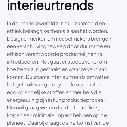
interieurtrends
In de interieurwereld zijn duurzaamheid en
ethiek belangrijke thema’s aan het worden.
Designermerken en meubelmakers brengen
een verschuiving teweeg door duurzame en
ethisch verantwoorde productielijnen te
introduceren. Het gaat er steeds vaker om
hoe items zijn gemaakt en waar ze vandaan
komen. Duurzame interieurtrends omvatten
het gebruik van gerecyclede materialen,
eco-vriendelijke stoffen en meubels die
energiezuinig zijn in hun productieproces.
Men wil graag weten dat de items die zij
kopen een minimale impact hebben op de
planeet. Daarbij draagt de herkomst van de