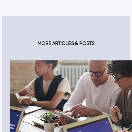
MORE ARTICLES & POSTS