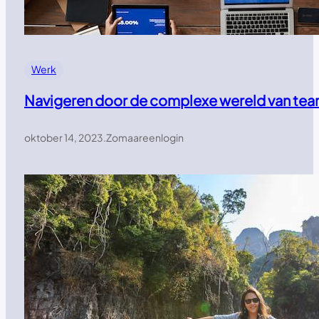
Werk
Navigeren door de complexe wereld van t
oktober 14, 2023
.
Zomaareenlogin