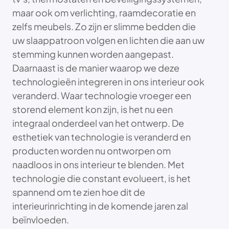
maar ook om verlichting, raamdecoratie en
zelfs meubels. Zo zijn er slimme bedden die
uw slaappatroon volgen en lichten die aan uw
stemming kunnen worden aangepast.
Daarnaast is de manier waarop we deze
technologieën integreren in ons interieur ook
veranderd. Waar technologie vroeger een
storend element kon zijn, is het nu een
integraal onderdeel van het ontwerp. De
esthetiek van technologie is veranderd en
producten worden nu ontworpen om
naadloos in ons interieur te blenden. Met
technologie die constant evolueert, is het
spannend om te zien hoe dit de
interieurinrichting in de komende jaren zal
beïnvloeden.