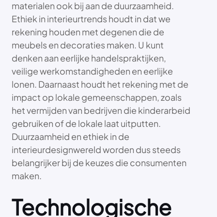
materialen ook bij aan de duurzaamheid.
Ethiek in interieurtrends houdt in dat we
rekening houden met degenen die de
meubels en decoraties maken. U kunt
denken aan eerlijke handelspraktijken,
veilige werkomstandigheden en eerlijke
lonen. Daarnaast houdt het rekening met de
impact op lokale gemeenschappen, zoals
het vermijden van bedrijven die kinderarbeid
gebruiken of de lokale laat uitputten.
Duurzaamheid en ethiek in de
interieurdesignwereld worden dus steeds
belangrijker bij de keuzes die consumenten
maken.
Technologische