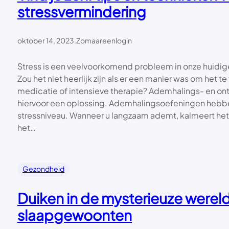
stressvermindering
oktober 14, 2023
.
Zomaareenlogin
Stress is een veelvoorkomend probleem in onze huidig
Zou het niet heerlijk zijn als er een manier was om het 
medicatie of intensieve therapie? Ademhalings- en o
hiervoor een oplossing. Ademhalingsoefeningen hebbe
stressniveau. Wanneer u langzaam ademt, kalmeert het 
het…
Gezondheid
Duiken in de mysterieuze werel
slaapgewoonten