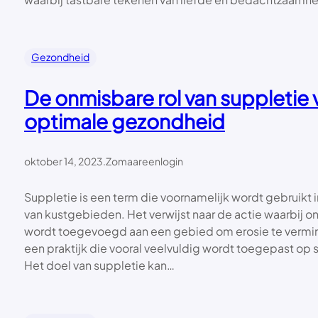
Gezondheid
De onmisbare rol van suppletie 
optimale gezondheid
oktober 14, 2023
.
Zomaareenlogin
Suppletie is een term die voornamelijk wordt gebruikt
van kustgebieden. Het verwijst naar de actie waarbij 
wordt toegevoegd aan een gebied om erosie te vermin
een praktijk die vooral veelvuldig wordt toegepast op
Het doel van suppletie kan…