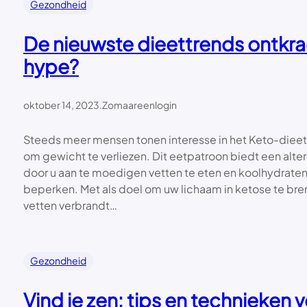
Gezondheid
De nieuwste dieettrends ontkra
hype?
oktober 14, 2023
.
Zomaareenlogin
Steeds meer mensen tonen interesse in het Keto-dieet 
om gewicht te verliezen. Dit eetpatroon biedt een alter
door u aan te moedigen vetten te eten en koolhydrate
beperken. Met als doel om uw lichaam in ketose te bre
vetten verbrandt…
Gezondheid
Vind je zen: tips en technieken 