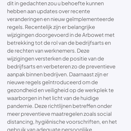
dit in gedachten zou u behoefte kunnen
hebben aan updates over recente
veranderingen en nieuw geïmplementeerde
regels. Recentelijk zijn er belangrijke
wijzigingen doorgevoerd in de Arbowet met
betrekking tot de rol van de bedrijfsarts en
de rechten van werknemers. Deze
wijzigingen versterken de positie van de
bedrijfsarts en verbeteren zo de preventieve
aanpak binnen bedrijven. Daarnaast zijn er
nieuwe regels geïntroduceerd om de
gezondheid en veiligheid op de werkplek te
waarborgen in het licht van de huidige
pandemie. Deze richtlijnen betreffen onder
meer preventieve maatregelen zoals social
distancing, hygiënische voorschriften, en het
gebruik van adequate persoonlijke