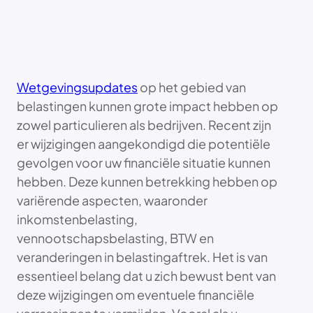
Wetgevingsupdates
op het gebied van
belastingen kunnen grote impact hebben op
zowel particulieren als bedrijven. Recent zijn
er wijzigingen aangekondigd die potentiële
gevolgen voor uw financiële situatie kunnen
hebben. Deze kunnen betrekking hebben op
variërende aspecten, waaronder
inkomstenbelasting,
vennootschapsbelasting, BTW en
veranderingen in belastingaftrek. Het is van
essentieel belang dat u zich bewust bent van
deze wijzigingen om eventuele financiële