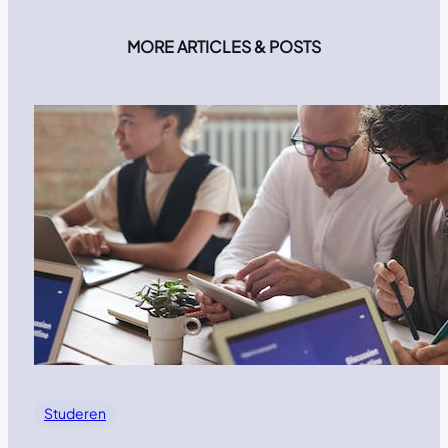
MORE ARTICLES & POSTS
Studeren