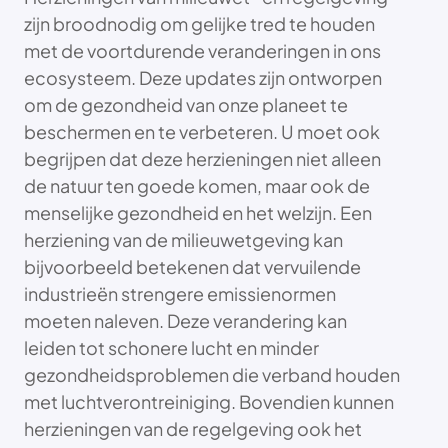
zijn broodnodig om gelijke tred te houden
met de voortdurende veranderingen in ons
ecosysteem. Deze updates zijn ontworpen
om de gezondheid van onze planeet te
beschermen en te verbeteren. U moet ook
begrijpen dat deze herzieningen niet alleen
de natuur ten goede komen, maar ook de
menselijke gezondheid en het welzijn. Een
herziening van de milieuwetgeving kan
bijvoorbeeld betekenen dat vervuilende
industrieën strengere emissienormen
moeten naleven. Deze verandering kan
leiden tot schonere lucht en minder
gezondheidsproblemen die verband houden
met luchtverontreiniging. Bovendien kunnen
herzieningen van de regelgeving ook het