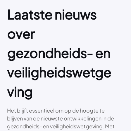
Laatste nieuws
over
gezondheids- en
veiligheidswetge
ving
Het blijft essentieel om op de hoogte te
blijven van de nieuwste ontwikkelingen in de
gezondheids- en veiligheidswetgeving. Met