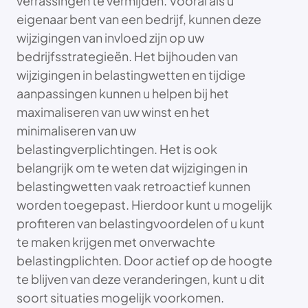
verrassingen te vermijden. Vooral als u
eigenaar bent van een bedrijf, kunnen deze
wijzigingen van invloed zijn op uw
bedrijfsstrategieën. Het bijhouden van
wijzigingen in belastingwetten en tijdige
aanpassingen kunnen u helpen bij het
maximaliseren van uw winst en het
minimaliseren van uw
belastingverplichtingen. Het is ook
belangrijk om te weten dat wijzigingen in
belastingwetten vaak retroactief kunnen
worden toegepast. Hierdoor kunt u mogelijk
profiteren van belastingvoordelen of u kunt
te maken krijgen met onverwachte
belastingplichten. Door actief op de hoogte
te blijven van deze veranderingen, kunt u dit
soort situaties mogelijk voorkomen.