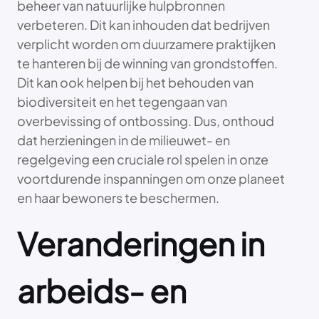
beheer van natuurlijke hulpbronnen
verbeteren. Dit kan inhouden dat bedrijven
verplicht worden om duurzamere praktijken
te hanteren bij de winning van grondstoffen.
Dit kan ook helpen bij het behouden van
biodiversiteit en het tegengaan van
overbevissing of ontbossing. Dus, onthoud
dat herzieningen in de milieuwet- en
regelgeving een cruciale rol spelen in onze
voortdurende inspanningen om onze planeet
en haar bewoners te beschermen.
Veranderingen in
arbeids- en