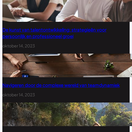
De kunst van talentontwikkeling: strategieën voor
persoonlijk en professioneel groei
oktober 14, 2023
Navigeren door de complexe wereld van teamdynamiek
oktober 14, 2023