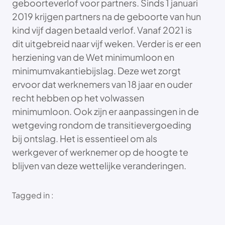
geboorteverlof voor partners. Sinds 1 januari
2019 krijgen partners na de geboorte van hun
kind vijf dagen betaald verlof. Vanaf 2021 is
dit uitgebreid naar vijf weken. Verder is er een
herziening van de Wet minimumloon en
minimumvakantiebijslag. Deze wet zorgt
ervoor dat werknemers van 18 jaar en ouder
recht hebben op het volwassen
minimumloon. Ook zijn er aanpassingen in de
wetgeving rondom de transitievergoeding
bij ontslag. Het is essentieel om als
werkgever of werknemer op de hoogte te
blijven van deze wettelijke veranderingen.
Tagged in :