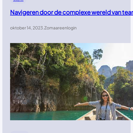
Navigeren door de complexe wereld van t
oktober 14, 2023
.
Zomaareenlogin