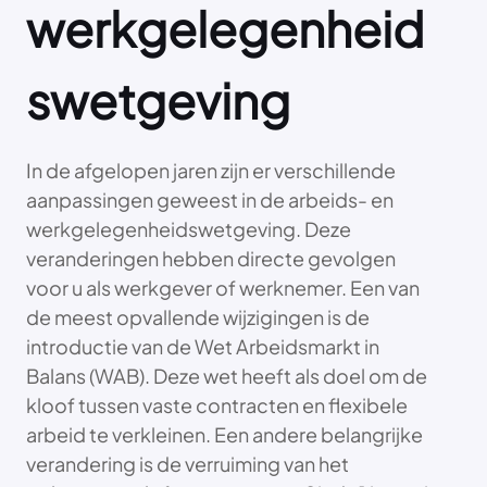
werkgelegenheid
swetgeving
In de afgelopen jaren zijn er verschillende
aanpassingen geweest in de arbeids- en
werkgelegenheidswetgeving. Deze
veranderingen hebben directe gevolgen
voor u als werkgever of werknemer. Een van
de meest opvallende wijzigingen is de
introductie van de Wet Arbeidsmarkt in
Balans (WAB). Deze wet heeft als doel om de
kloof tussen vaste contracten en flexibele
arbeid te verkleinen. Een andere belangrijke
verandering is de verruiming van het