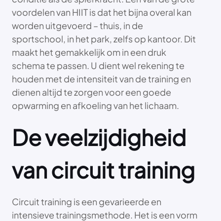
voordelen van HIIT is dat het bijna overal kan
worden uitgevoerd – thuis, in de
sportschool, in het park, zelfs op kantoor. Dit
maakt het gemakkelijk om in een druk
schema te passen. U dient wel rekening te
houden met de intensiteit van de training en
dienen altijd te zorgen voor een goede
opwarming en afkoeling van het lichaam.
De veelzijdigheid
van circuit training
Circuit training is een gevarieerde en
intensieve trainingsmethode. Het is een vorm