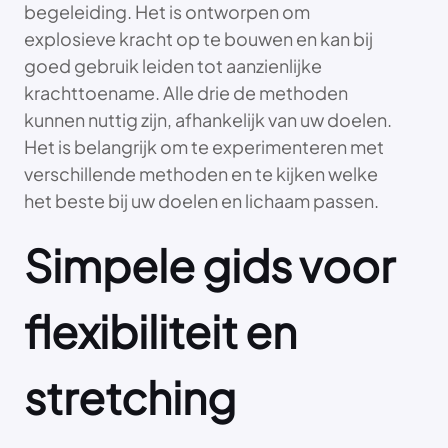
begeleiding. Het is ontworpen om
explosieve kracht op te bouwen en kan bij
goed gebruik leiden tot aanzienlijke
krachttoename. Alle drie de methoden
kunnen nuttig zijn, afhankelijk van uw doelen.
Het is belangrijk om te experimenteren met
verschillende methoden en te kijken welke
het beste bij uw doelen en lichaam passen.
Simpele gids voor
flexibiliteit en
stretching