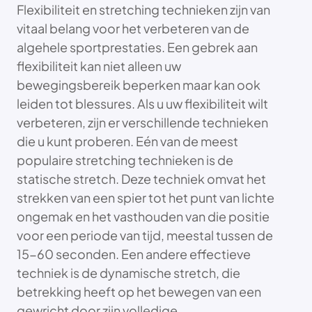
Flexibiliteit en stretching technieken zijn van
vitaal belang voor het verbeteren van de
algehele sportprestaties. Een gebrek aan
flexibiliteit kan niet alleen uw
bewegingsbereik beperken maar kan ook
leiden tot blessures. Als u uw flexibiliteit wilt
verbeteren, zijn er verschillende technieken
die u kunt proberen. Eén van de meest
populaire stretching technieken is de
statische stretch. Deze techniek omvat het
strekken van een spier tot het punt van lichte
ongemak en het vasthouden van die positie
voor een periode van tijd, meestal tussen de
15-60 seconden. Een andere effectieve
techniek is de dynamische stretch, die
betrekking heeft op het bewegen van een
gewricht door zijn volledige