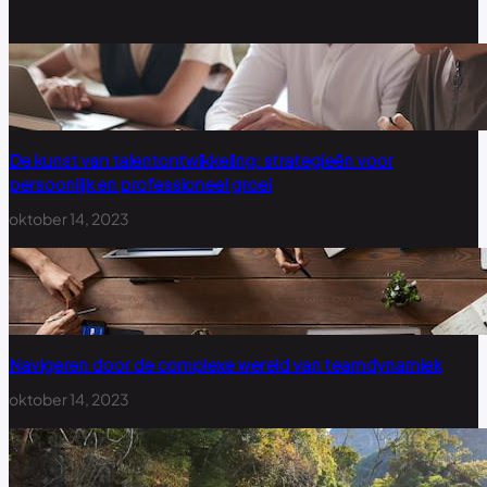
De kunst van talentontwikkeling: strategieën voor
persoonlijk en professioneel groei
oktober 14, 2023
Navigeren door de complexe wereld van teamdynamiek
oktober 14, 2023