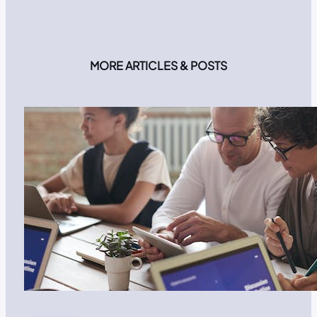
MORE ARTICLES & POSTS