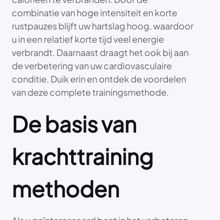
combinatie van hoge intensiteit en korte
rustpauzes blijft uw hartslag hoog, waardoor
u in een relatief korte tijd veel energie
verbrandt. Daarnaast draagt het ook bij aan
de verbetering van uw cardiovasculaire
conditie. Duik erin en ontdek de voordelen
van deze complete trainingsmethode.
De basis van
krachttraining
methoden