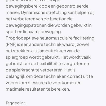
bewegingsbereik op een gecontroleerde
manier. Dynamische stretching kan helpen bij
het verbeteren van de functionele
bewegingspatronen die worden gebruikt in
sport en lichaamsbeweging.
Proprioceptieve neuromusculaire facilitering
(PNF) is een andere techniek waarbij zowel
het strekken als samentrekken van de
spiergroep wordt gebruikt. Het wordt vaak
gebruikt om de flexibiliteit te vergroten en
de spierkracht te verbeteren. Het is
belangrijk om deze technieken correct uit te
voeren om blessures te voorkomen en
maximale resultaten te bereiken.
Tagged in :