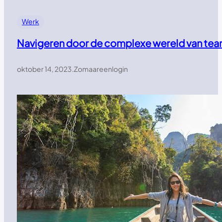
Werk
Navigeren door de complexe wereld van t
oktober 14, 2023
.
Zomaareenlogin