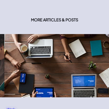
MORE ARTICLES & POSTS