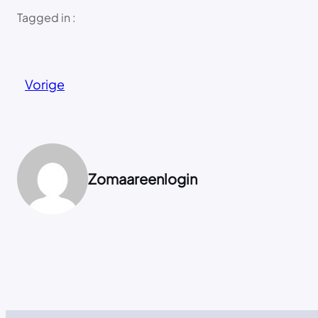
Tagged in :
Vorige
Zomaareenlogin