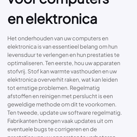
en elektronica
Het onderhouden van uw computers en
elektronica is van essentieel belang om hun
levensduur te verlengen en hun prestaties te
optimaliseren. Ten eerste, hou uw apparaten
stofvrij. Stof kan warmte vasthouden en uw
elektronica oververhit raken, wat kan leiden
tot ernstige problemen. Regelmatig
afstoffen en reinigen met perslucht is een
geweldige methode om dit te voorkomen.
Ten tweede, update uw software regelmatig.
Fabrikanten brengen vaak updates uit om
eventuele bugs te corrigeren en de