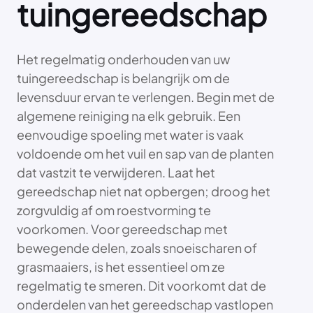
tuingereedschap
Het regelmatig onderhouden van uw
tuingereedschap is belangrijk om de
levensduur ervan te verlengen. Begin met de
algemene reiniging na elk gebruik. Een
eenvoudige spoeling met water is vaak
voldoende om het vuil en sap van de planten
dat vastzit te verwijderen. Laat het
gereedschap niet nat opbergen; droog het
zorgvuldig af om roestvorming te
voorkomen. Voor gereedschap met
bewegende delen, zoals snoeischaren of
grasmaaiers, is het essentieel om ze
regelmatig te smeren. Dit voorkomt dat de
onderdelen van het gereedschap vastlopen