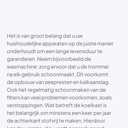
Het is van groot belang dat u uw
huishoudelijke apparaten op de juiste manier
onderhoudt om een lange levensduur te
garanderen. Neem bijvoorbeeld de
wasmachine: zorg ervoor dat u de trommel
na elk gebruik schoonmaakt. Dit voorkomt
de opbouw van zeepresten en kalkaanslag.
Ook het regelmatig schoonmaken van de
filters kan veel problemen voorkomen, zoals
verstoppingen. Wat betreft de koelkast is
het belangrijk om minstens een keer per jaar
de achterkant stofvrij te maken. Hierdoor