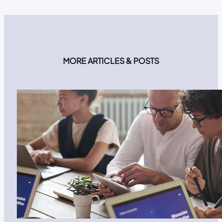
MORE ARTICLES & POSTS