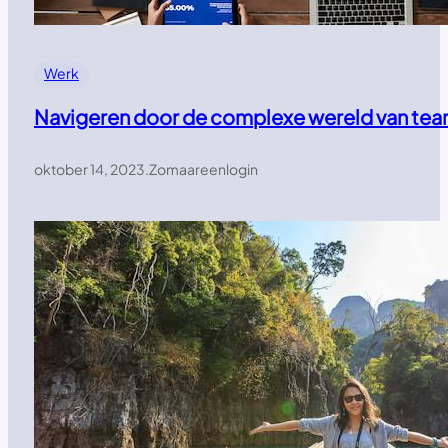
Werk
Navigeren door de complexe wereld van t
oktober 14, 2023
.
Zomaareenlogin