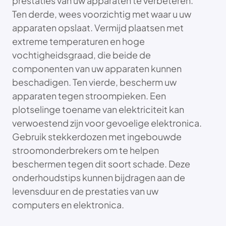
prestaties van uw apparaten te verbeteren.
Ten derde, wees voorzichtig met waar u uw
apparaten opslaat. Vermijd plaatsen met
extreme temperaturen en hoge
vochtigheidsgraad, die beide de
componenten van uw apparaten kunnen
beschadigen. Ten vierde, bescherm uw
apparaten tegen stroompieken. Een
plotselinge toename van elektriciteit kan
verwoestend zijn voor gevoelige elektronica.
Gebruik stekkerdozen met ingebouwde
stroomonderbrekers om te helpen
beschermen tegen dit soort schade. Deze
onderhoudstips kunnen bijdragen aan de
levensduur en de prestaties van uw
computers en elektronica.