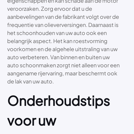
eigenschappen en kan schade aan de motor
veroorzaken. Zorg ervoor dat u de
aanbevelingen van de fabrikant volgt over de
frequentie van olieverversingen. Daarnaast is
het schoonhouden van uw auto ook een
belangrijk aspect. Het kan roestvorming
voorkomen en de algehele uitstraling van uw
auto verbeteren. Van binnen en buiten uw
auto schoonmaken zorgt niet alleen voor een
aangename rijervaring, maar beschermt ook
de lak van uw auto.
Onderhoudstips
voor uw