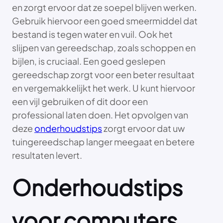
en zorgt ervoor dat ze soepel blijven werken.
Gebruik hiervoor een goed smeermiddel dat
bestand is tegen water en vuil. Ook het
slijpen van gereedschap, zoals schoppen en
bijlen, is cruciaal. Een goed geslepen
gereedschap zorgt voor een beter resultaat
en vergemakkelijkt het werk. U kunt hiervoor
een vijl gebruiken of dit door een
professional laten doen. Het opvolgen van
deze
onderhoudstips
zorgt ervoor dat uw
tuingereedschap langer meegaat en betere
resultaten levert.
Onderhoudstips
voor computers