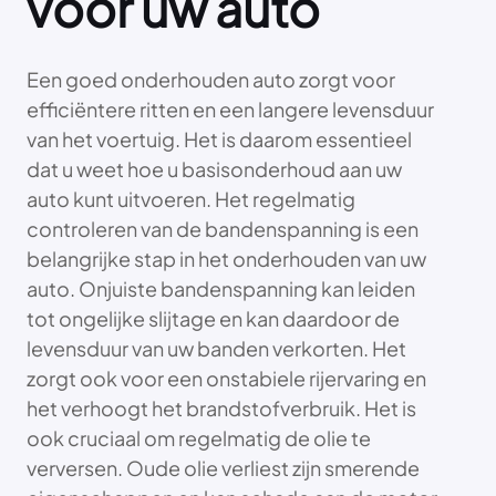
voor uw auto
Een goed onderhouden auto zorgt voor
efficiëntere ritten en een langere levensduur
van het voertuig. Het is daarom essentieel
dat u weet hoe u basisonderhoud aan uw
auto kunt uitvoeren. Het regelmatig
controleren van de bandenspanning is een
belangrijke stap in het onderhouden van uw
auto. Onjuiste bandenspanning kan leiden
tot ongelijke slijtage en kan daardoor de
levensduur van uw banden verkorten. Het
zorgt ook voor een onstabiele rijervaring en
het verhoogt het brandstofverbruik. Het is
ook cruciaal om regelmatig de olie te
verversen. Oude olie verliest zijn smerende