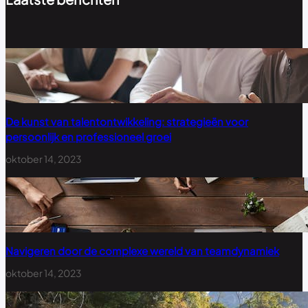
De kunst van talentontwikkeling: strategieën voor
persoonlijk en professioneel groei
oktober 14, 2023
Navigeren door de complexe wereld van teamdynamiek
oktober 14, 2023